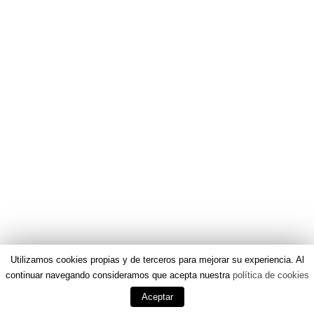
Utilizamos cookies propias y de terceros para mejorar su experiencia. Al
continuar navegando consideramos que acepta nuestra
política de cookies
Aceptar