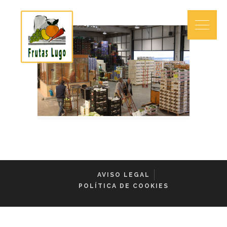
AVISO LEGAL
POLÍTICA DE COOKIES